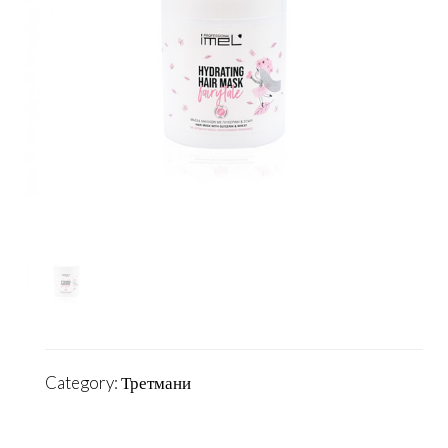
Category:
Третмани