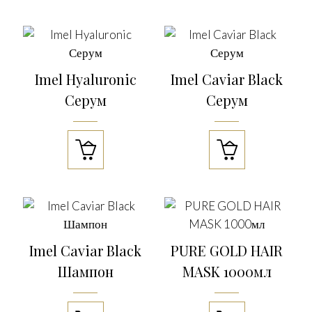
Imel Hyaluronic
Imel Caviar Black
Серум
Серум


Imel Caviar Black
PURE GOLD HAIR
Шампон
MASK 1000мл