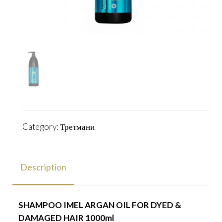
Category:
Третмани
Description
SHAMPOO IMEL ARGAN OIL FOR DYED &
DAMAGED HAIR 1000ml