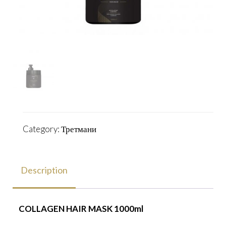
Category:
Третмани
Description
COLLAGEN HAIR MASK 1000ml