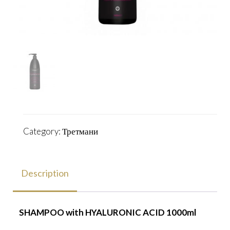
Category:
Третмани
Description
SHAMPOO with HYALURONIC ACID 1000ml