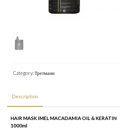
Category:
Третмани
Description
HAIR MASK IMEL MACADAMIA OIL & KERATIN
1000ml