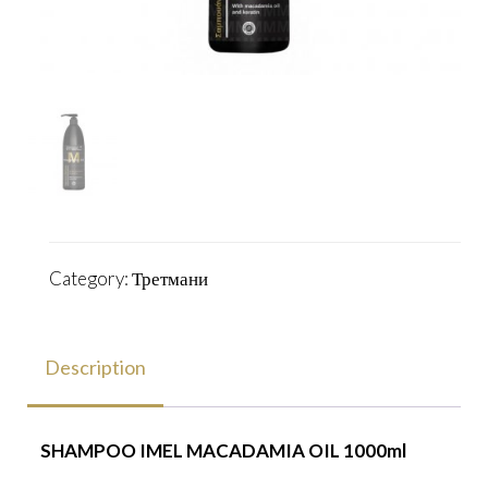
Category:
Третмани
Description
SHAMPOO IMEL MACADAMIA OIL 1000ml