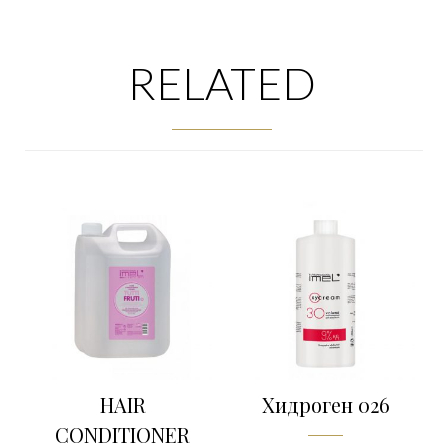
RELATED
HAIR
Хидроген 026
CONDITIONER