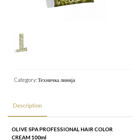
Category:
Техничка линија
Description
OLIVE SPA PROFESSIONAL HAIR COLOR
CREAM 100ml