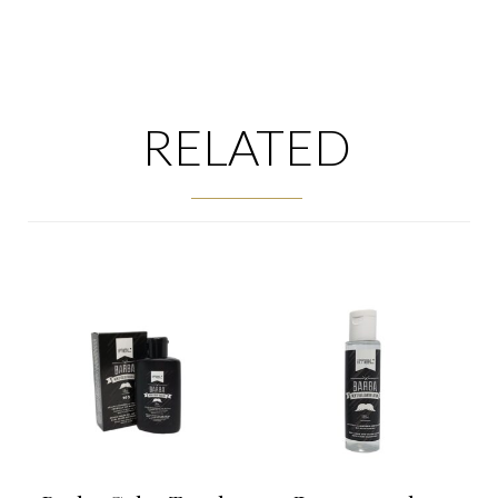
RELATED