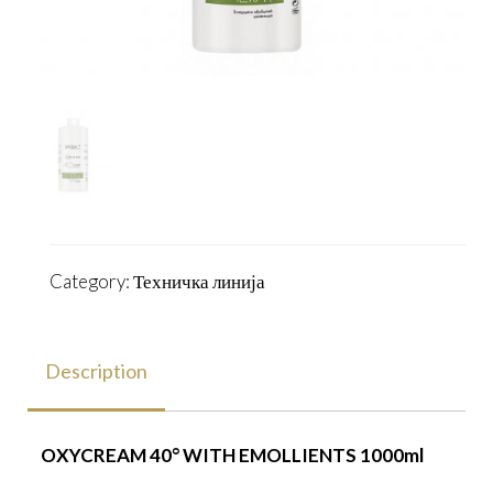
Category:
Техничка линија
Description
OXYCREAM 40
°
WITH EMOLLIENTS 1000ml