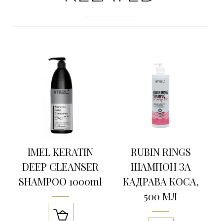
IMEL KERATIN
RUBIN RINGS
DEEP CLEANSER
ШАМПОН ЗА
SHAMPOO 1000ml
КАДРАВА КОСА,
500 МЛ
