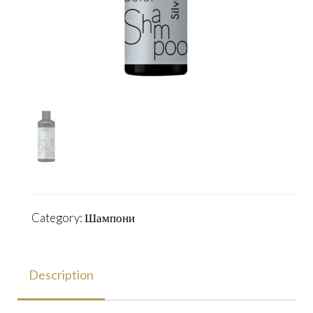
Category:
Шампони
Description