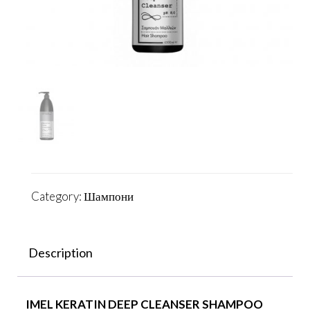
Category:
Шампони
Description
IMEL KERATIN DEEP CLEANSER SHAMPOO