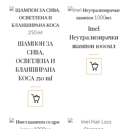
Imel
Неутрализирачки
ШАМПОН ЗА
шампон 1000мл
СИВА,
ОСВЕТЛЕНА И

БЛАНШИРАНА
КОСА 250 ml
