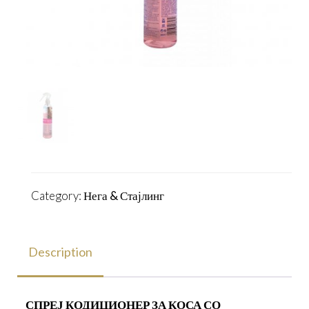
Category:
Нега & Стајлинг
Description
СПРЕЈ КОДИЦИОНЕР ЗА КОСА СО